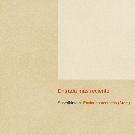
Entrada más reciente
Suscribirse a:
Enviar comentarios (Atom)